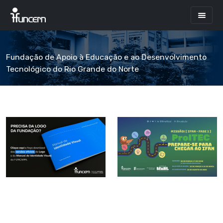
Fundação de Apoio à Educação e ao Desenvolvimento
Tecnológico do Rio Grande do Norte