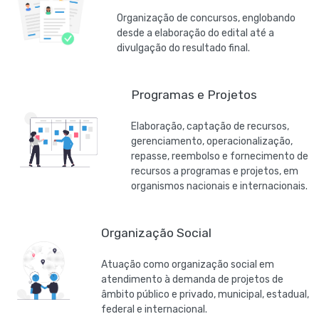
Organização de concursos, englobando
desde a elaboração do edital até a
divulgação do resultado final.
Programas e Projetos
Elaboração, captação de recursos,
gerenciamento, operacionalização,
repasse, reembolso e fornecimento de
recursos a programas e projetos, em
organismos nacionais e internacionais.
Organização Social
Atuação como organização social em
atendimento à demanda de projetos de
âmbito público e privado, municipal, estadual,
federal e internacional.