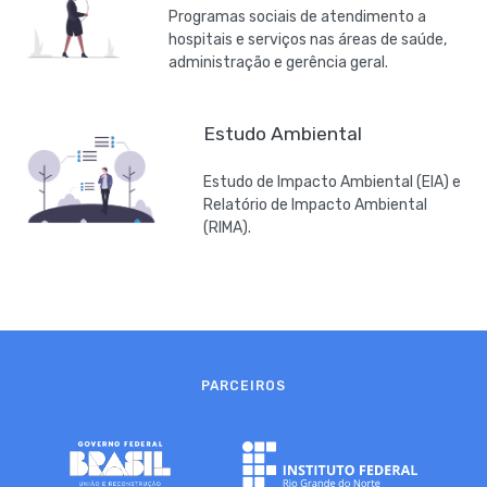
Programas sociais de atendimento a
hospitais e serviços nas áreas de saúde,
administração e gerência geral.
Estudo Ambiental
Estudo de Impacto Ambiental (EIA) e
Relatório de Impacto Ambiental
(RIMA).
PARCEIROS