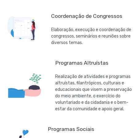
Coordenação de Congressos
Elaboração, execução e coordenação de
congressos, seminários e reuniões sobre
diversos temas.
Programas Altruístas
Realização de atividades e programas
altruístas, filantrópicos, culturais e
educacionais que visem a preservação
do meio ambiente, o exercício do
voluntariado e da cidadania e o bem-
estar da comunidade e apoio geral.
Programas Sociais