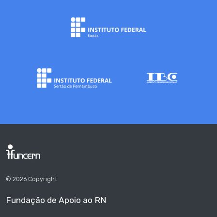
© 2026 Copyright
Fundação de Apoio ao RN