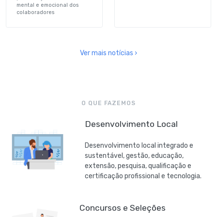
mental e emocional dos
colaboradores
Ver mais notícias ›
O QUE FAZEMOS
Desenvolvimento Local
Desenvolvimento local integrado e
sustentável, gestão, educação,
extensão, pesquisa, qualificação e
certificação profissional e tecnologia.
Concursos e Seleções