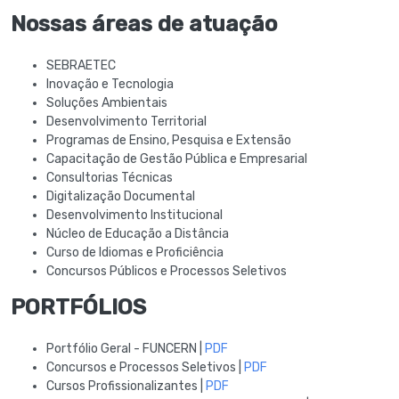
Nossas áreas de atuação
SEBRAETEC
Inovação e Tecnologia
Soluções Ambientais
Desenvolvimento Territorial
Programas de Ensino, Pesquisa e Extensão
Capacitação de Gestão Pública e Empresarial
Consultorias Técnicas
Digitalização Documental
Desenvolvimento Institucional
Núcleo de Educação a Distância
Curso de Idiomas e Proficiência
Concursos Públicos e Processos Seletivos
PORTFÓLIOS
Portfólio Geral - FUNCERN |
PDF
Concursos e Processos Seletivos |
PDF
Cursos Profissionalizantes |
PDF