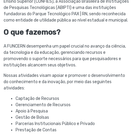
Ensino Superior (CONFIES), à Associação Brasileira de Instituições
de Pesquisas Tecnológicas (ABIPTI) e uma das instituições
fundadoras do Parque Tecnológico PAX | RN, sendo reconhecida
como entidade de utilidade pública ao nível estadual e municipal.
O que fazemos?
A FUNCERN desempenha um papel crucial no avanço da ciência,
da tecnologia e da educação, gerenciando recursos e
promovendo o suporte necessários para que pesquisadores e
instituições alcancem seus objetivos.
Nossas atividades visam apoiar e promover o desenvolvimento
do conhecimento e da inovação, por meio das seguintes
atividades:
Captação de Recursos
Gerenciamento de Recursos
Apoio à Pesquisa
Gestão de Bolsas
Parcerias Institucionais Público e Privado
Prestação de Contas