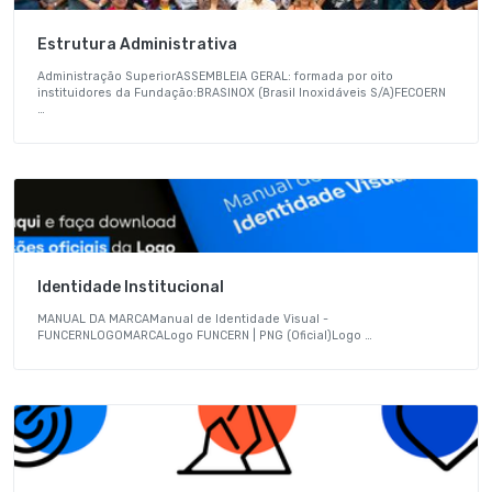
Estrutura Administrativa
Administração SuperiorASSEMBLEIA GERAL: formada por oito
instituidores da Fundação:BRASINOX (Brasil Inoxidáveis S/A)FECOERN
…
Identidade Institucional
MANUAL DA MARCAManual de Identidade Visual -
FUNCERNLOGOMARCALogo FUNCERN | PNG (Oficial)Logo …