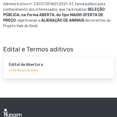
Administrativo nº.23037.001601.2021-51, torna público para
conhecimento dos interessados, que fará realizar
SELEÇÃO
PÚBLICA, na forma ABERTA, do tipo MAIOR OFERTA DE
PREÇO
, objetivando a
ALIENAÇÃO DE ANIMAIS
decorrentes do
Projeto Vale do Sindi.
Edital e Termos aditivos
Edital de Abertura
19 de Março de 2026