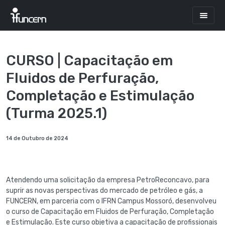
CURSO | Capacitação em
Fluidos de Perfuração,
Completação e Estimulação
(Turma 2025.1)
14 de Outubro de 2024
Atendendo uma solicitação da empresa PetroReconcavo, para
suprir as novas perspectivas do mercado de petróleo e gás, a
FUNCERN, em parceria com o IFRN Campus Mossoró, desenvolveu
o curso de Capacitação em Fluidos de Perfuração, Completação
e Estimulação. Este curso objetiva a capacitação de profissionais