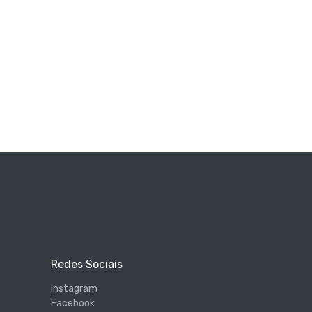
Redes Sociais
Instagram
Facebook