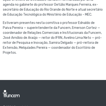
agenda no gabinete do professor Getúlio Marques Ferreira, ex-
secretário de Educação do Rio Grande do Norte e atual secretário
de Educação Tecnológica do Ministério de Educação - MEC.
Estiveram presentes nesta comitiva o professor Ednaldo de
Paiva Pereira — superintendente da Funcern, Emerson Cortez —
coordenador de Relações Comerciais e Institucionais da Funcern,
José Arnóbio de Araújo — reitor do IFRN, Avelino Lima Neto — pró-
reitor de Pesquisa e Inovação, Samira Delgado — pró-reitora de
Extensão, Melquíades Pereira — coordenador do Escritório de
Projetos.