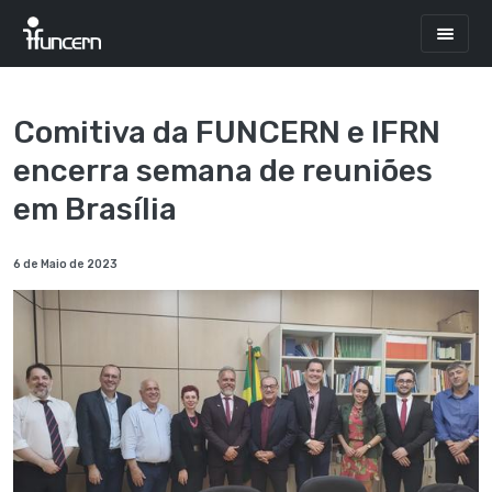
Comitiva da FUNCERN e IFRN
encerra semana de reuniões
em Brasília
6 de Maio de 2023