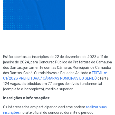
Estão abertas as inscrições de 22 de dezembro de 2023 a 11 de
janeiro de 2024, para Concurso Público da Prefeitura de Carnaúba
dos Dantas, juntamente com as Câmaras Municipais de Carnaúba
dos Dantas, Caicó, Currais Novos e Equador. Ao todo o
EDITAL nº.
01/2023 PREFEITURA / CÂMARAS MUNICIPAIS DO SERIDÓ
oferta
124 vagas, distribuídas em 77 cargos de níveis fundamental
(completo e incompleto), médio e superior.
Inscrições e Informações:
Os interessados em participar do certame podem
realizar suas
inscrições
no site oficial do concurso durante o período