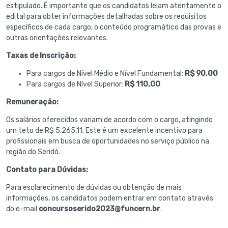
estipulado. É importante que os candidatos leiam atentamente o
edital para obter informações detalhadas sobre os requisitos
específicos de cada cargo, o conteúdo programático das provas e
outras orientações relevantes.
Taxas de Inscrição:
Para cargos de Nível Médio e Nível Fundamental:
R$ 90,00
Para cargos de Nível Superior:
R$ 110,00
Remuneração:
Os salários oferecidos variam de acordo com o cargo, atingindo
um teto de R$ 5.265,11. Este é um excelente incentivo para
profissionais em busca de oportunidades no serviço público na
região do Seridó.
Contato para Dúvidas:
Para esclarecimento de dúvidas ou obtenção de mais
informações, os candidatos podem entrar em contato através
do e-mail
concursoserido2023@funcern.br
.