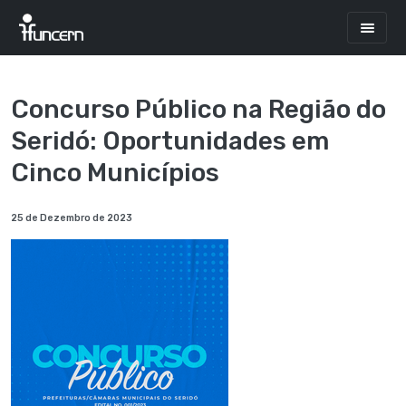
Concurso Público na Região do
Seridó: Oportunidades em
Cinco Municípios
25 de Dezembro de 2023