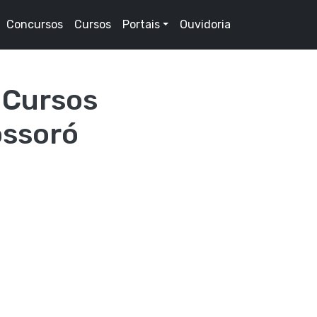
Concursos
Cursos
Portais
Ouvidoria
 Cursos
ossoró