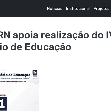
Noticias
Institucional
Projetos
 apoia realização do I
io de Educação