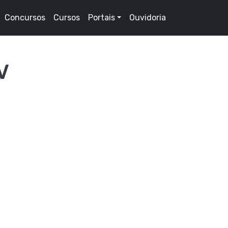
Concursos
Cursos
Portais
Ouvidoria
V