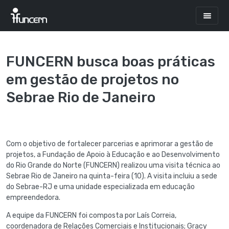
FUNCERN busca boas práticas
em gestão de projetos no
Sebrae Rio de Janeiro
Com o objetivo de fortalecer parcerias e aprimorar a gestão de
projetos, a Fundação de Apoio à Educação e ao Desenvolvimento
do Rio Grande do Norte (FUNCERN) realizou uma visita técnica ao
Sebrae Rio de Janeiro na quinta-feira (10). A visita incluiu a sede
do Sebrae-RJ e uma unidade especializada em educação
empreendedora.
A equipe da FUNCERN foi composta por Laís Correia,
coordenadora de Relações Comerciais e Institucionais; Gracy