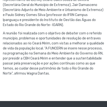
(Secretária Geral do Município de Extremoz), Jair Damasceno
(Secretário Adjunto de Meio Ambiente e Urbanismo de Extremoz)
e Paulo Sidney Gomes Silva (professor do IFRN Campus
Ipanguaçu e presidente do Instituto de Gestão das Águas do
Estado do Rio Grande do Norte- IGARN).
A reunião foi realizada com o objetivo de debater com o referido
município, problemas e oportunidades de resolução de entraves
relacionados ao rio Ceará Mirim, com vistas a melhorar a qualidade
de vida da população local. "A FUNCERN se insere nesse processo,
na programação na Semana do Meio Ambiente do Governo do RN,
por presidir a CBH Ceará Mirim e entender que a sustentabilidade
passar pela preservação e por ações contínuas como as que
temos, ao cuidar desse patrimônio de todo o Rio Grande do
Norte", afirmou Wagna Dantas.