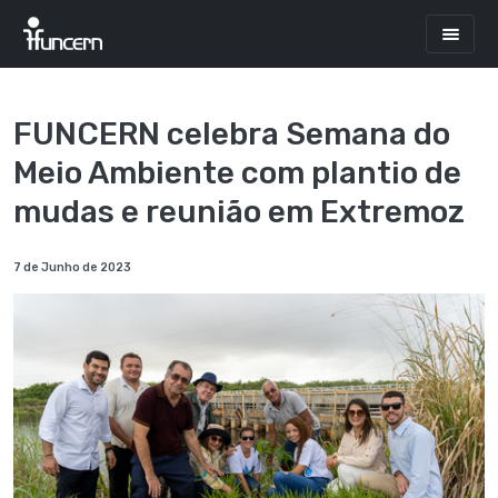
FUNCERN celebra Semana do
Meio Ambiente com plantio de
mudas e reunião em Extremoz
7 de Junho de 2023