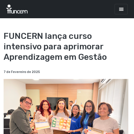
FUNCERN lança curso
intensivo para aprimorar
Aprendizagem em Gestão
7 de Fevereiro de 2025