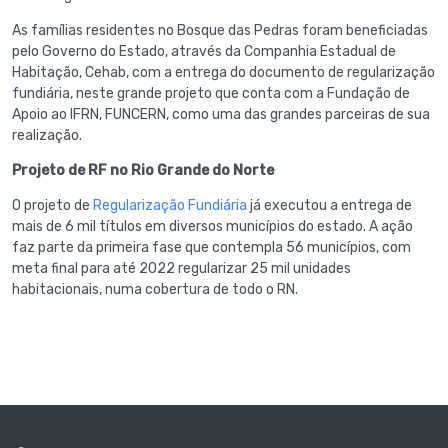
As famílias residentes no Bosque das Pedras foram beneficiadas
pelo Governo do Estado, através da Companhia Estadual de
Habitação, Cehab, com a entrega do documento de regularização
fundiária, neste grande projeto que conta com a Fundação de
Apoio ao IFRN, FUNCERN, como uma das grandes parceiras de sua
realização.
Projeto de RF no Rio Grande do Norte
O projeto de
Regularização Fundiária
já executou a entrega de
mais de 6 mil títulos em diversos municípios do estado. A ação
faz parte da primeira fase que contempla 56 municípios, com
meta final para até 2022 regularizar 25 mil unidades
habitacionais, numa cobertura de todo o RN.