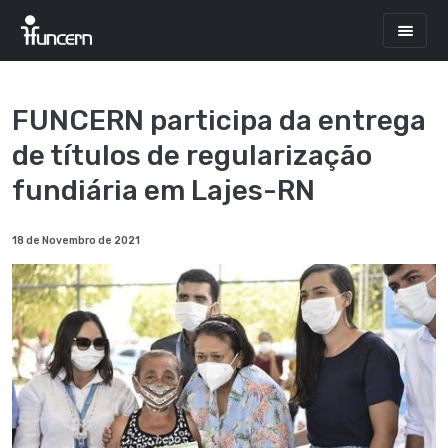
FUNCERN participa da entrega
de títulos de regularização
fundiária em Lajes-RN
18 de Novembro de 2021