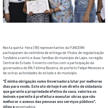
Nesta quinta-feira (18) representantes da FUNCERN
participaram da cerimônia de entrega de títulos de regularização
fundiária a cento e duas famílias do município de Lajes, na região
Central do Estado. O evento contou com a participação da
governadora do RN, Fátima Bezerra, do prefeito Felipe Menezes e
de outras autoridades do estado e do município.
"É minha obrigação como Governadora lutar por melhores
dias para vocês. Este ato de hoje é um direito de cidadania
que garante a propriedade efetiva da casa, valoriza os
imóveis e permite à prefeitura executar obras que vão
melhorar o acesso das pessoas aos serviços públicos",
citou a
governadora.