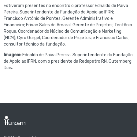
Estiveram presentes no encontro o professor Ednaldo de Paiva
Pereira, Superintendente da Fundação de Apoio ao IFRN;
Francisco Antônio de Pontes, Gerente Administrativo e
Financeiro; Erivan Sales do Amaral, Gerente de Projetos; Teotônio
Roque, Coordenador do Núcleo de Comunicação e Marketing
(NCM); Cyro Gurgel, Coordenador de Projetos; e Francisco Carlos,
consultor técnico da fundação.
Imagem:
Ednaldo de Paiva Pereira, Superintendente da Fundação
de Apoio ao IFRN, com o presidente da Redepetro RN, Gutemberg
Dias.