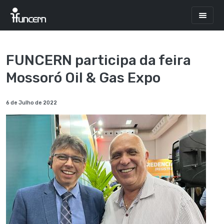
FUNCERN participa da feira
Mossoró Oil & Gas Expo
6 de Julho de 2022