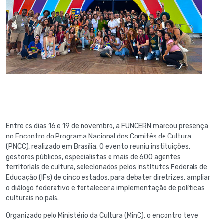
Entre os dias 16 e 19 de novembro, a FUNCERN marcou presença
no Encontro do Programa Nacional dos Comitês de Cultura
(PNCC), realizado em Brasília. O evento reuniu instituições,
gestores públicos, especialistas e mais de 600 agentes
territoriais de cultura, selecionados pelos Institutos Federais de
Educação (IFs) de cinco estados, para debater diretrizes, ampliar
o diálogo federativo e fortalecer a implementação de políticas
culturais no país.
Organizado pelo Ministério da Cultura (MinC), o encontro teve