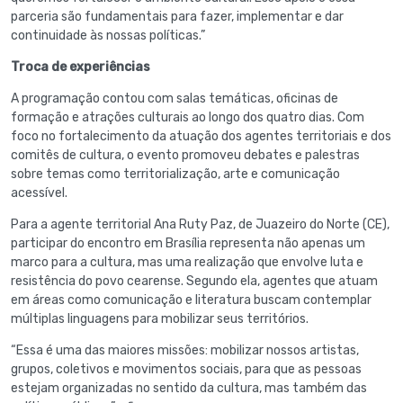
parceria são fundamentais para fazer, implementar e dar
continuidade às nossas políticas.”
Troca de experiências
A programação contou com salas temáticas, oficinas de
formação e atrações culturais ao longo dos quatro dias. Com
foco no fortalecimento da atuação dos agentes territoriais e dos
comitês de cultura, o evento promoveu debates e palestras
sobre temas como territorialização, arte e comunicação
acessível.
Para a agente territorial Ana Ruty Paz, de Juazeiro do Norte (CE),
participar do encontro em Brasília representa não apenas um
marco para a cultura, mas uma realização que envolve luta e
resistência do povo cearense. Segundo ela, agentes que atuam
em áreas como comunicação e literatura buscam contemplar
múltiplas linguagens para mobilizar seus territórios.
“Essa é uma das maiores missões: mobilizar nossos artistas,
grupos, coletivos e movimentos sociais, para que as pessoas
estejam organizadas no sentido da cultura, mas também das