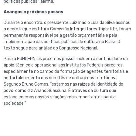
políticas públicas”, afirma.
Avanços e próximos passos
Durante o encontro, o presidente Luiz Inácio Lula da Silva assinou
o decreto que institui a Comissão Intergestores Tripartite, fórum
permanente responsável pela gestão orçamentária e pela
implementação das políticas públicas de cultura no Brasil. O
texto segue para análise do Congresso Nacional.
Para a FUNCERN, os próximos passos incluem a continuidade do
apoio técnico e operacional aos Institutos Federais parceiros,
especialmente no campo da formação de agentes territoriais e
no fortalecimento dos comitês de cultura nos territórios.
Segundo Bruno Gomes, “estamos nas raízes da identidade do
povo, como diz Ariano Suassuna. É através da cultura que
estabelecemos nossas relações mais importantes para a
sociedade.”