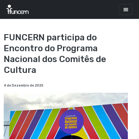
FUNCERN participa do
Encontro do Programa
Nacional dos Comitês de
Cultura
4 de Dezembro de 2025