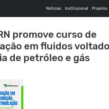
Noticias
Institucional
Projetos
N promove curso de
ação em fluidos voltado
ia de petróleo e gás