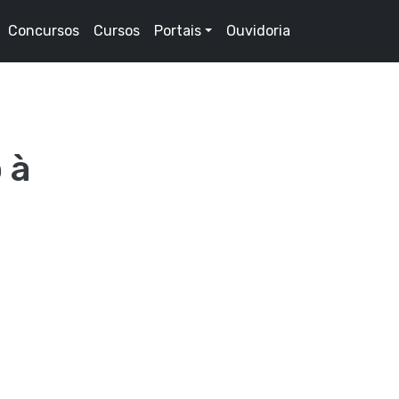
Concursos
Cursos
Portais
Ouvidoria
 à