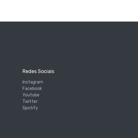
Redes Sociais
Instagram
Facebook
Youtube
Twitter
Spotify