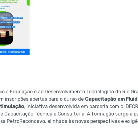
io à Educação e ao Desenvolvimento Tecnológico do Rio Gr
 inscrições abertas para o curso de
Capacitação em Fluid
timulação
, iniciativa desenvolvida em parceria com o IDECR
 Capacitação Técnica e Consultoria. A formação surge a p
a PetroReconcavo, alinhada às novas perspectivas e exig