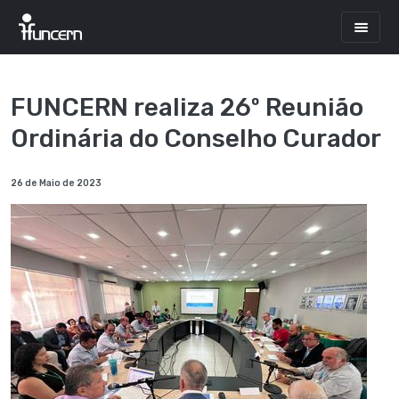
FUNCERN realiza 26º Reunião
Ordinária do Conselho Curador
26 de Maio de 2023