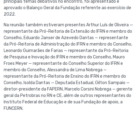
principais temas debativos no encontro, foi apresentado e
aprovado o Balanço Geral da Fundação referente ao exercício de
2022.
Na reunião também estiveram presentes Arthur Luís de Oliveira —
representante da Pró-Reitoria de Extensão do IFRN e membro do
Conselho, Eduardo Janser de Azevedo Dantas — representante
da Pró-Reitoria de Administração do IFRN e membro do Conselho,
Leonardo Guimarães de Farias — representante da Pró-Reitoria
de Pesquisa e Inovação do IFRN e membro do Conselho, Mauro
Froes Meyer — representante do Conselho Superior do IFRN e
membro do Conselho, Alessandra de Lima Nobrega —
representante da Pró-Reitoria de Ensino do IFRN e membro do
Conselho, Isolda Dantas — Deputada Estadual, Gilton Sampaio —
diretor-presidente da FAPERN, Marcelo Corsini Nobrega — gerente
geral da Petrobras no RN e CE, além de outros representantes do
Instituto Federal de Educação e de sua Fundação de apoio, a
FUNCERN.