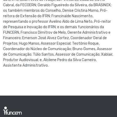
Cabral, da FECOERN; Geraldo Figueiredo da Silveira, da BRASINOX;
os também membros do Conselho, Denise Cristina Momo, Pró-
reitora de Extensão do IFRN; Francinaide Nascimento,
representando o professor Avelino Aldo de Lima Neto, Pró-reitor
de Pesquisa e Inovação do IFRN; e os demais funcionários da
FUNCERN, Francisco Dimitrov de Melo, Gerente Administrativo e
Financeiro; Emerson José Alvez Cortez, Coordenador Geral de
Projetos; Hugo Manso, Assessor Especial; Teotônio Roque,
Coordenador do Núcleo de Comunicação; Bruno Gomes, Assessor
de Comunicação; Túlio Santos, Assessor de Comunicação; Xablair,
Produtor Audiovisual; e, Alcilene Pedro da Silva Carneiro,
Assistente Administrativo.