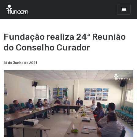
Fundação realiza 24ª Reunião
do Conselho Curador
16 de Junho de 2021