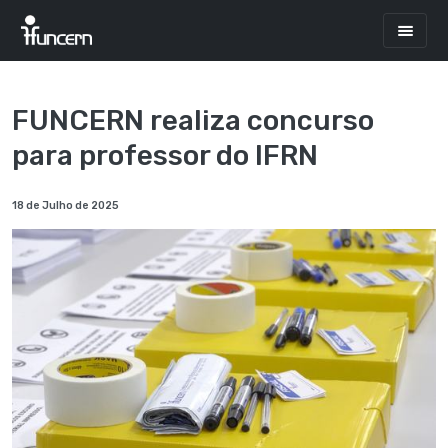
FUNCERN realiza concurso
para professor do IFRN
18 de Julho de 2025