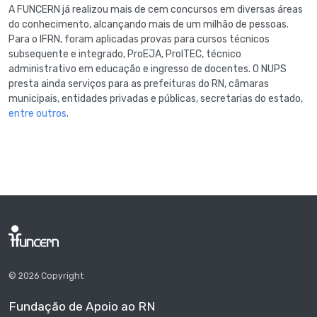
A FUNCERN já realizou mais de cem concursos em diversas áreas
do conhecimento, alcançando mais de um milhão de pessoas.
Para o IFRN, foram aplicadas provas para cursos técnicos
subsequente e integrado, ProEJA, ProITEC, técnico
administrativo em educação e ingresso de docentes. O NUPS
presta ainda serviços para as prefeituras do RN, câmaras
municipais, entidades privadas e públicas, secretarias do estado,
entre outros
.
© 2026 Copyright
Fundação de Apoio ao RN