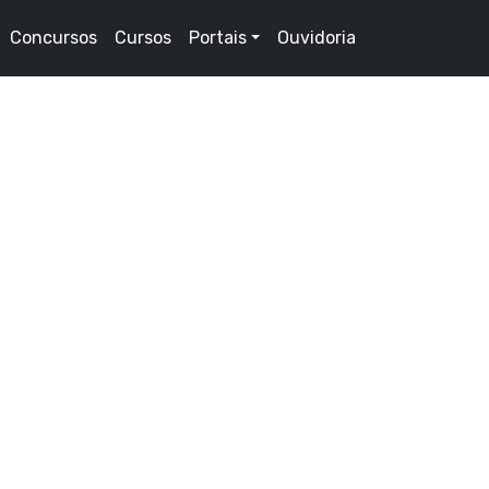
Concursos
Cursos
Portais
Ouvidoria