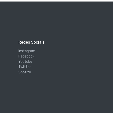
Redes Sociais
Instagram
Facebook
Youtube
Twitter
Spotify