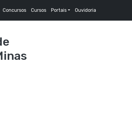
Concursos
Cursos
Portais
Ouvidoria
de
Minas