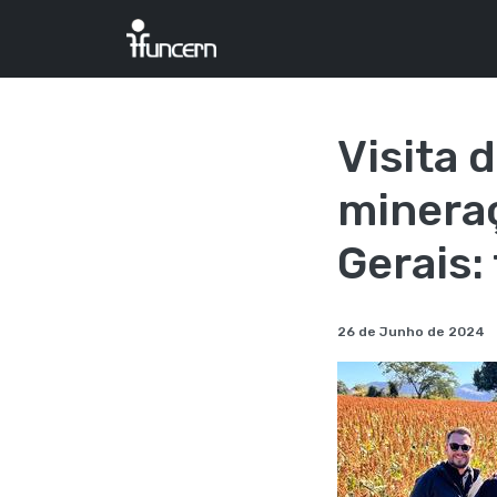
Visita
minera
Gerais:
26 de Junho de 2024