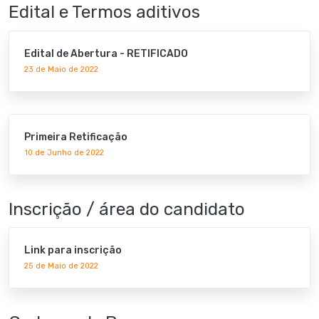
Edital e Termos aditivos
Edital de Abertura - RETIFICADO
23 de Maio de 2022
Primeira Retificação
10 de Junho de 2022
Inscrição / área do candidato
Link para inscrição
25 de Maio de 2022