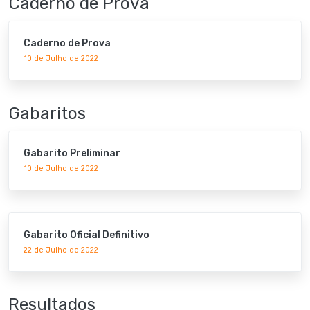
Caderno de Prova
Caderno de Prova
10 de Julho de 2022
Gabaritos
Gabarito Preliminar
10 de Julho de 2022
Gabarito Oficial Definitivo
22 de Julho de 2022
Resultados