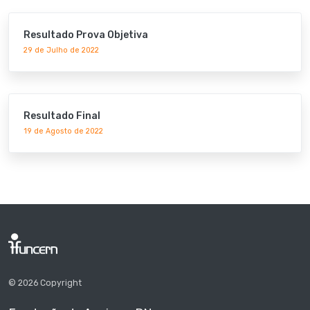
Resultado Prova Objetiva
29 de Julho de 2022
Resultado Final
19 de Agosto de 2022
© 2026 Copyright